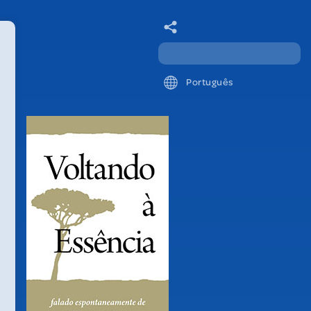
Português