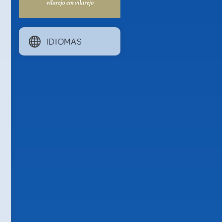
IDIOMAS