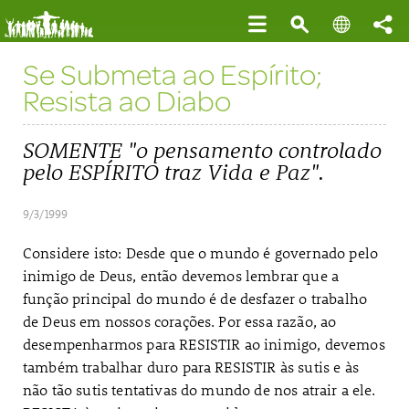
Se Submeta ao Espírito;
Resista ao Diabo
SOMENTE "o pensamento controlado
pelo ESPÍRITO traz Vida e Paz".
9/3/1999
Considere isto: Desde que o mundo é governado pelo
inimigo de Deus, então devemos lembrar que a
função principal do mundo é de desfazer o trabalho
de Deus em nossos corações. Por essa razão, ao
desempenharmos para RESISTIR ao inimigo, devemos
também trabalhar duro para RESISTIR às sutis e às
não tão sutis tentativas do mundo de nos atrair a ele.