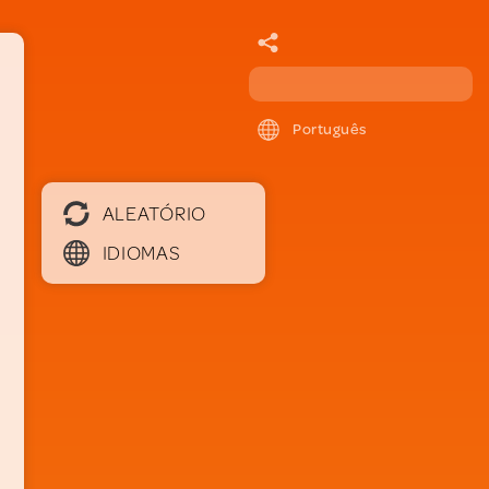
Português
ALEATÓRIO
IDIOMAS