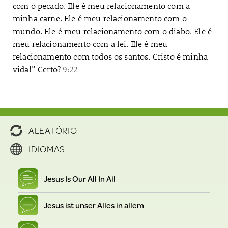
com o pecado. Ele é meu relacionamento com a
minha carne. Ele é meu relacionamento com o
mundo. Ele é meu relacionamento com o diabo. Ele é
meu relacionamento com a lei. Ele é meu
relacionamento com todos os santos. Cristo é minha
vida!” Certo?
9:22
ALEATÓRIO
IDIOMAS
Jesus Is Our All In All
Jesus ist unser Alles in allem