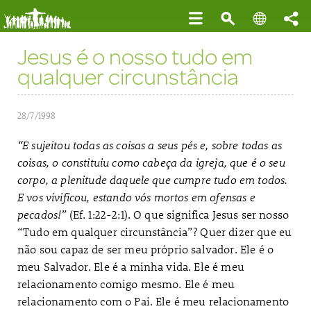
Jesus é o nosso tudo em
qualquer circunstância
28/7/1998
“E sujeitou todas as coisas a seus pés e, sobre todas as
coisas, o constituiu como cabeça da igreja, que é o seu
corpo, a plenitude daquele que cumpre tudo em todos.
E vos vivificou, estando vós mortos em ofensas e
pecados!”
(Ef. 1:22-2:1). O que significa Jesus ser nosso
“Tudo em qualquer circunstância”? Quer dizer que eu
não sou capaz de ser meu próprio salvador. Ele é o
meu Salvador. Ele é a minha vida. Ele é meu
relacionamento comigo mesmo. Ele é meu
relacionamento com o Pai. Ele é meu relacionamento